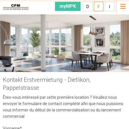
myMPK
D
F
I
Kontakt Erstvermietung - Dietlikon,
Pappelstrasse
Êtes-vous intéressé par cette première location ? Veuillez nous
envoyer le formulaire de contact complété afin que nous puissions
vous informer du début de la commercialisation ou du lancement
commercial
Vorname*