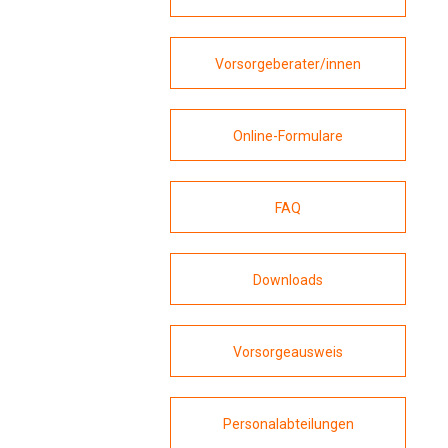
Vorsorgeberater/innen
Online-Formulare
FAQ
Downloads
Vorsorgeausweis
Personalabteilungen