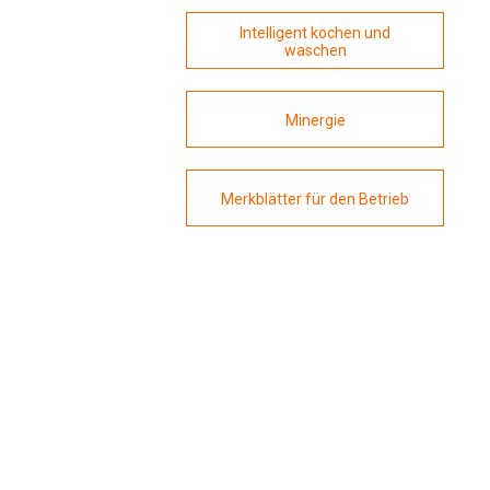
Intelligent kochen und
waschen
Minergie
Merkblätter für den Betrieb